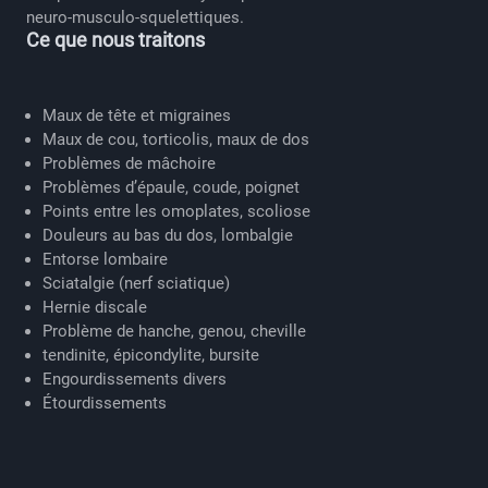
neuro-musculo-squelettiques.
Ce que nous traitons
Maux de tête et migraines
Maux de cou, torticolis, maux de dos
Problèmes de mâchoire
Problèmes d’épaule, coude, poignet
Points entre les omoplates, scoliose
Douleurs au bas du dos, lombalgie
Entorse lombaire
Sciatalgie (nerf sciatique)
Hernie discale
Problème de hanche, genou, cheville
tendinite, épicondylite, bursite
Engourdissements divers
Étourdissements