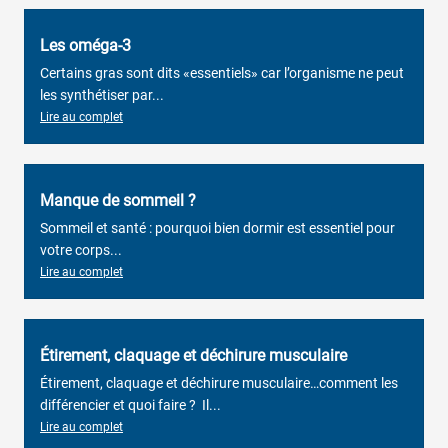
Les oméga-3
Certains gras sont dits «essentiels» car l’organisme ne peut
les synthétiser par...
Lire au complet
Manque de sommeil ?
Sommeil et santé : pourquoi bien dormir est essentiel pour
votre corps...
Lire au complet
Étirement, claquage et déchirure musculaire
Étirement, claquage et déchirure musculaire…comment les
différencier et quoi faire ? Il...
Lire au complet