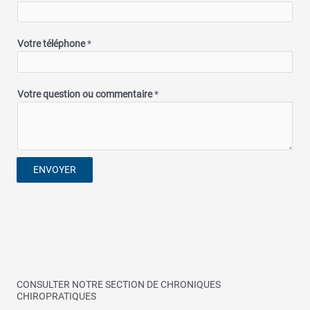
Votre téléphone
*
Votre question ou commentaire
*
ENVOYER
CONSULTER NOTRE SECTION DE CHRONIQUES
CHIROPRATIQUES