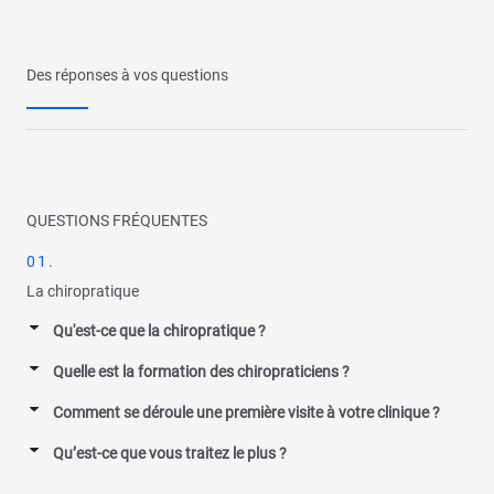
Des réponses à vos questions
QUESTIONS FRÉQUENTES
01.
La chiropratique
Qu'est-ce que la chiropratique ?
Quelle est la formation des chiropraticiens ?
Comment se déroule une première visite à votre clinique ?
Qu’est-ce que vous traitez le plus ?