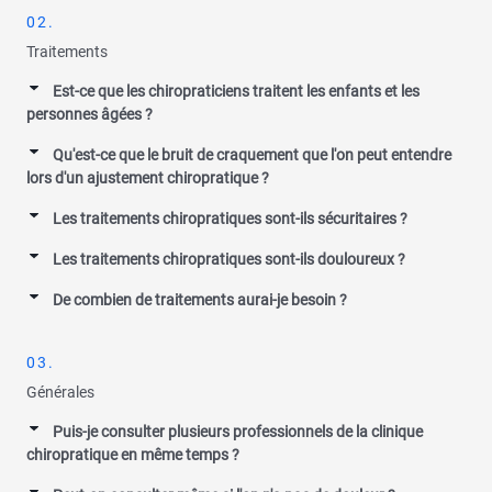
02.
Traitements
Est-ce que les chiropraticiens traitent les enfants et les
personnes âgées ?
Qu'est-ce que le bruit de craquement que l'on peut entendre
lors d'un ajustement chiropratique ?
Les traitements chiropratiques sont-ils sécuritaires ?
Les traitements chiropratiques sont-ils douloureux ?
De combien de traitements aurai-je besoin ?
03.
Générales
Puis-je consulter plusieurs professionnels de la clinique
chiropratique en même temps ?