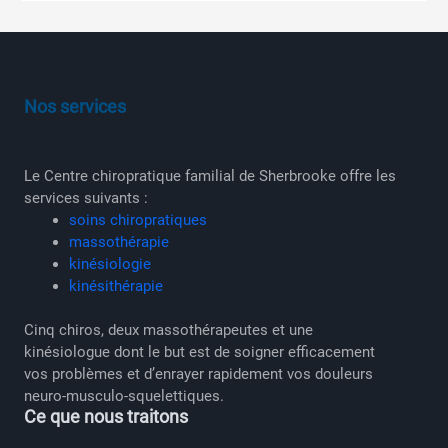
Nos services
Le Centre chiropratique familial de Sherbrooke offre les
services suivants :
soins chiropratiques
massothérapie
kinésiologie
kinésithérapie
Cinq chiros, deux massothérapeutes et une
kinésiologue dont le but est de soigner efficacement
vos problèmes et d’enrayer rapidement vos douleurs
neuro-musculo-squelettiques.
Ce que nous traitons