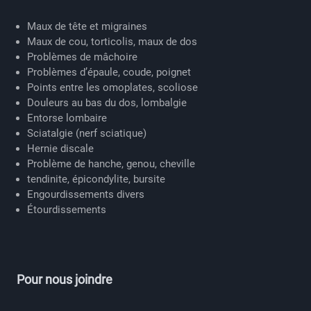
Maux de tête et migraines
Maux de cou, torticolis, maux de dos
Problèmes de mâchoire
Problèmes d’épaule, coude, poignet
Points entre les omoplates, scoliose
Douleurs au bas du dos, lombalgie
Entorse lombaire
Sciatalgie (nerf sciatique)
Hernie discale
Problème de hanche, genou, cheville
tendinite, épicondylite, bursite
Engourdissements divers
Étourdissements
Pour nous joindre