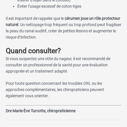
insérer d’objet dans le conduit)
Éviter l’usage excessif de coton-tiges
Il est important de rappeler que le
cérumen joue un rôle protecteur
naturel
. Un nettoyage trop fréquent ou trop profond peut fragiliser
la peau du canal auditif, créer de petites lésions et augmenter le
risque d’infection.
Quand consulter?
Si vous suspectez une otite du nageur, il est recommandé de
consulter un professionnel de la santé pour une évaluation
appropriée et un traitement adapté.
Pour toute question concernant les troubles ORL ou les
approches complémentaires, les chiropraticiens peuvent
également vous orienter.
Dre Marie-Ève Turcotte, chiropraticienne