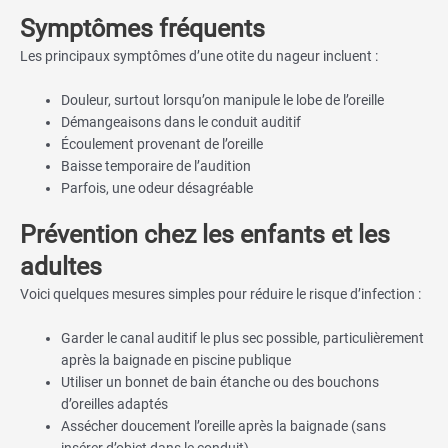
Symptômes fréquents
Les principaux symptômes d’une otite du nageur incluent :
Douleur, surtout lorsqu’on manipule le lobe de l’oreille
Démangeaisons dans le conduit auditif
Écoulement provenant de l’oreille
Baisse temporaire de l’audition
Parfois, une odeur désagréable
Prévention chez les enfants et les
adultes
Voici quelques mesures simples pour réduire le risque d’infection :
Garder le canal auditif le plus sec possible, particulièrement
après la baignade en piscine publique
Utiliser un bonnet de bain étanche ou des bouchons
d’oreilles adaptés
Assécher doucement l’oreille après la baignade (sans