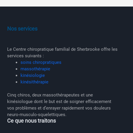
Nos services
Le Centre chiropratique familial de Sherbrooke offre les
services suivants :
soins chiropratiques
massothérapie
kinésiologie
kinésithérapie
Cinq chiros, deux massothérapeutes et une
kinésiologue dont le but est de soigner efficacement
vos problèmes et d’enrayer rapidement vos douleurs
neuro-musculo-squelettiques.
Ce que nous traitons