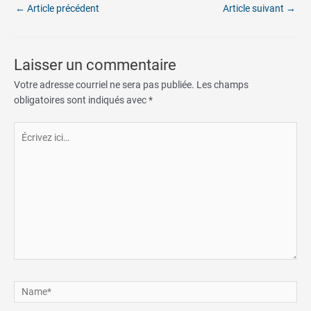
←
Article précédent
Article suivant
→
Laisser un commentaire
Votre adresse courriel ne sera pas publiée.
Les champs
obligatoires sont indiqués avec
*
Écrivez
ici…
Name*