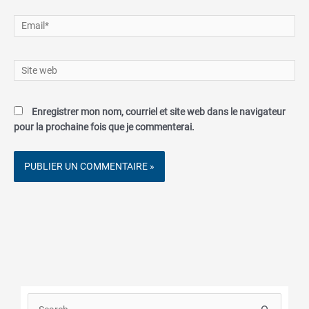
Email*
Site
web
Enregistrer mon nom, courriel et site web dans le navigateur
pour la prochaine fois que je commenterai.