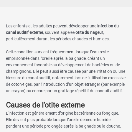
Les enfants et les adultes peuvent développer une
infection du
canal auditif externe
, souvent appelée
otite du nageur
,
particulièrement durant les périodes chaudes et humides.
Cette condition survient fréquemment lorsque l’eau reste
emprisonnée dans l’oreille après la baignade, créant un
environnement favorable au développement de bactéries ou de
champignons. Elle peut aussi être causée par une irritation ou une
blessure du canal auditif, notamment lors de l’utilisation excessive
de coton-tiges, par l’introduction d’un objet étranger (par exemple
un crayon) ou encore par un grattage répétitif du conduit auditif.
Causes de l’otite externe
L’infection est généralement d’origine bactérienne ou fongique.
Elle devient plus probable lorsque l’oreille demeure humide
pendant une période prolongée après la baignade ou la douche.