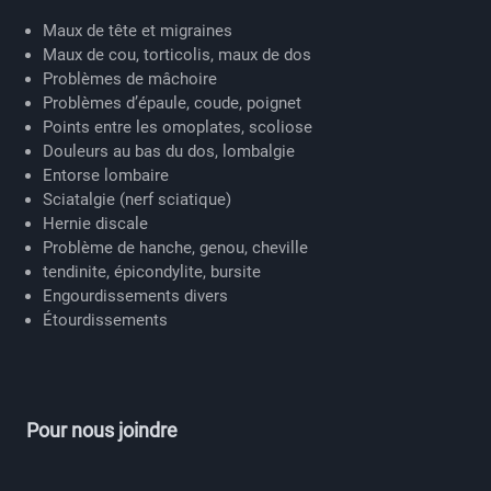
Maux de tête et migraines
Maux de cou, torticolis, maux de dos
Problèmes de mâchoire
Problèmes d’épaule, coude, poignet
Points entre les omoplates, scoliose
Douleurs au bas du dos, lombalgie
Entorse lombaire
Sciatalgie (nerf sciatique)
Hernie discale
Problème de hanche, genou, cheville
tendinite, épicondylite, bursite
Engourdissements divers
Étourdissements
Pour nous joindre