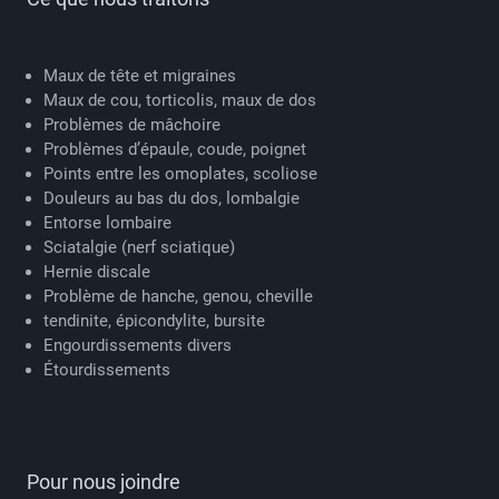
Maux de tête et migraines
Maux de cou, torticolis, maux de dos
Problèmes de mâchoire
Problèmes d’épaule, coude, poignet
Points entre les omoplates, scoliose
Douleurs au bas du dos, lombalgie
Entorse lombaire
Sciatalgie (nerf sciatique)
Hernie discale
Problème de hanche, genou, cheville
tendinite, épicondylite, bursite
Engourdissements divers
Étourdissements
Pour nous joindre