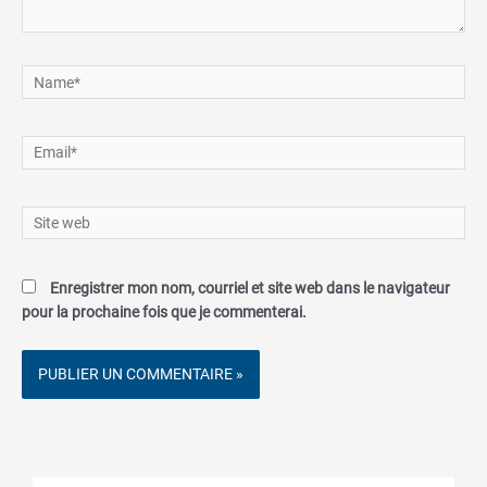
Name*
Email*
Site
web
Enregistrer mon nom, courriel et site web dans le navigateur
pour la prochaine fois que je commenterai.