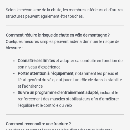
Selon le mécanisme de la chute, les membres inférieurs et d’autres
structures peuvent également être touchés.
Comment réduire le risque de chute en vélo de montagne ?
Quelques mesures simples peuvent aider à diminuer le risque de
blessure :
Connaître ses limites
et adapter sa conduite en fonction de
son niveau d’expérience
Porter attention à l’équipement
, notamment les pneus et
l’état général du vélo, qui jouent un rôle clé dans la stabilité
et l’adhérence
Suivre un programme d’entraînement adapté
, incluant le
renforcement des muscles stabilisateurs afin d’améliorer
l’équilibre et le contrôle du vélo
Comment reconnaître une fracture ?