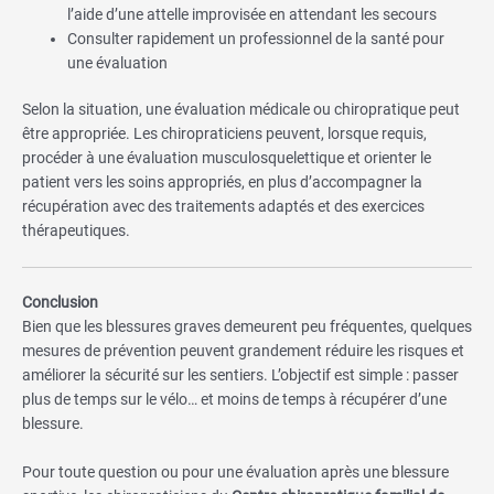
l’aide d’une attelle improvisée en attendant les secours
Consulter rapidement un professionnel de la santé pour
une évaluation
Selon la situation, une évaluation médicale ou chiropratique peut
être appropriée. Les chiropraticiens peuvent, lorsque requis,
procéder à une évaluation musculosquelettique et orienter le
patient vers les soins appropriés, en plus d’accompagner la
récupération avec des traitements adaptés et des exercices
thérapeutiques.
Conclusion
Bien que les blessures graves demeurent peu fréquentes, quelques
mesures de prévention peuvent grandement réduire les risques et
améliorer la sécurité sur les sentiers. L’objectif est simple : passer
plus de temps sur le vélo… et moins de temps à récupérer d’une
blessure.
Pour toute question ou pour une évaluation après une blessure