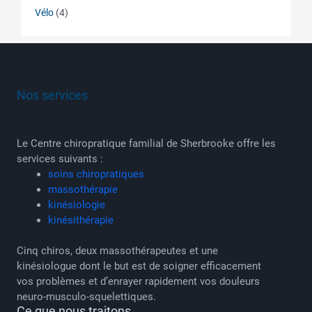
Vélo
(4)
Nos services
Le Centre chiropratique familial de Sherbrooke offre les
services suivants :
soins chiropratiques
massothérapie
kinésiologie
kinésithérapie
Cinq chiros, deux massothérapeutes et une
kinésiologue dont le but est de soigner efficacement
vos problèmes et d’enrayer rapidement vos douleurs
neuro-musculo-squelettiques.
Ce que nous traitons