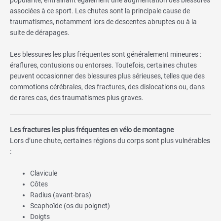
associées à ce sport. Les chutes sont la principale cause de
traumatismes, notamment lors de descentes abruptes ou à la
suite de dérapages.
Les blessures les plus fréquentes sont généralement mineures :
éraflures, contusions ou entorses. Toutefois, certaines chutes
peuvent occasionner des blessures plus sérieuses, telles que des
commotions cérébrales, des fractures, des dislocations ou, dans
de rares cas, des traumatismes plus graves.
Les fractures les plus fréquentes en vélo de montagne
Lors d’une chute, certaines régions du corps sont plus vulnérables
:
Clavicule
Côtes
Radius (avant-bras)
Scaphoïde (os du poignet)
Doigts